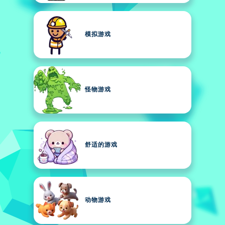
模拟游戏
怪物游戏
舒适的游戏
动物游戏