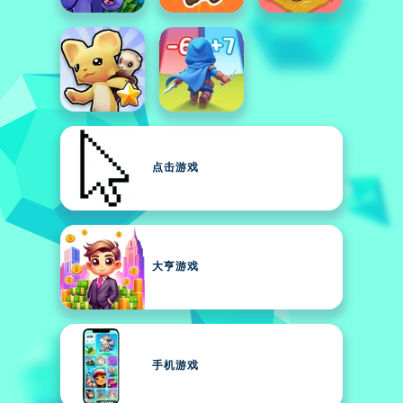
点击游戏
大亨游戏
手机游戏