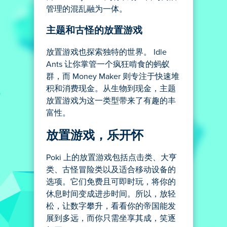
管理的混乱融为一体。
主题和古怪的放置游戏
放置游戏也探索独特的世界。 Idle
Ants 让你掌管一个疯狂啃食的蚂蚁
群，而 Money Maker 则专注于快速堆
积和消费现金。从生物到现金，主题
放置游戏为这一类型带来了有趣的丰
富性。
放置游戏，乐开怀
Poki 上的放置游戏包括点击类、大亨
类、古怪冒险类以及适合移动设备的
选项。它们免费且可即时玩，将你的
休息时间变成进步时间。所以，放轻
松，让数字攀升，看看你的帝国能发
展到多远，而你只需坐享其成，笑逐