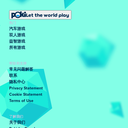
Let the world play
热门
汽车游戏
双人游戏
益智游戏
所有游戏
帮助和支持
常见问题解答
联系
隐私中心
Privacy Statement
Cookie Statement
Terms of Use
了解我们
关于我们