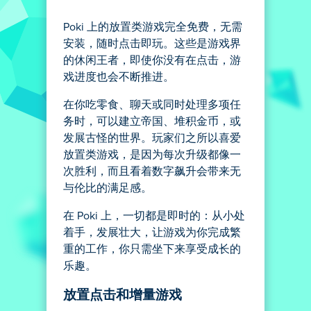
Poki 上的放置类游戏完全免费，无需
安装，随时点击即玩。这些是游戏界
的休闲王者，即使你没有在点击，游
戏进度也会不断推进。
在你吃零食、聊天或同时处理多项任
务时，可以建立帝国、堆积金币，或
发展古怪的世界。玩家们之所以喜爱
放置类游戏，是因为每次升级都像一
次胜利，而且看着数字飙升会带来无
与伦比的满足感。
在 Poki 上，一切都是即时的：从小处
着手，发展壮大，让游戏为你完成繁
重的工作，你只需坐下来享受成长的
乐趣。
放置点击和增量游戏