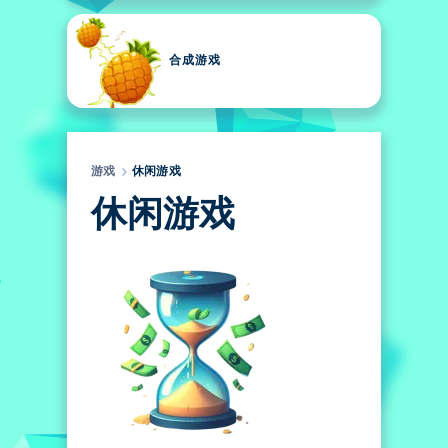
合成游戏
游戏
休闲游戏
休闲游戏