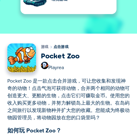
游戏
点击游戏
Pocket Zoo
Playrea
Pocket Zoo 是一款点击合并游戏，可让您收集和发现神
奇的动物！点击气泡可获得动物，合并两个相同的动物可
创造更大、更酷的生物，点击它们可赚取金币。使用您的
收入购买更多动物，并努力解锁岛上最大的生物。在岛屿
之间旅行以发现新物种并扩大您的收藏。您能成为终极动
物园管理员，将动物园放在您的口袋里吗？
如何玩 Pocket Zoo？