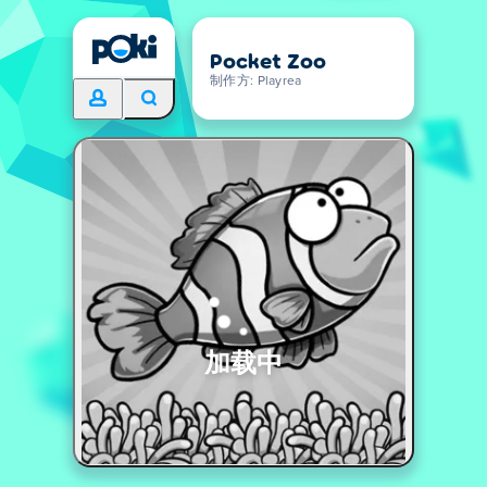
Pocket Zoo
制作方: Playrea
加载中