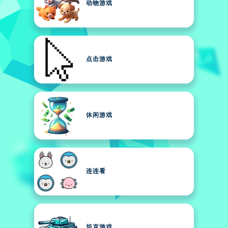
动物游戏
点击游戏
休闲游戏
连连看
坦克游戏