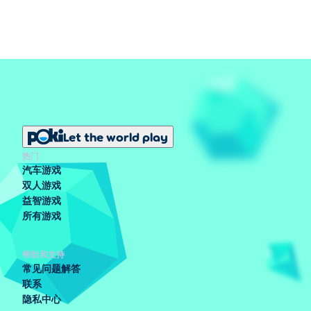
Let the world play
热门
汽车游戏
双人游戏
益智游戏
所有游戏
帮助和支持
常见问题解答
联系
隐私中心