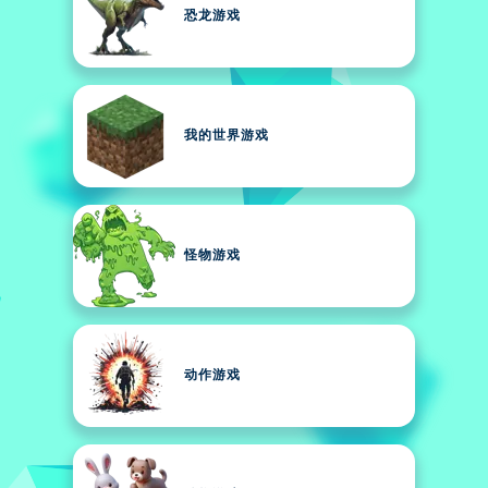
恐龙游戏
我的世界游戏
怪物游戏
动作游戏