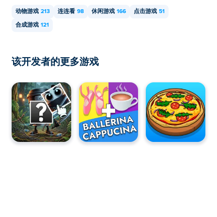
动物游戏
213
连连看
98
休闲游戏
166
点击游戏
51
合成游戏
121
该开发者的更多游戏