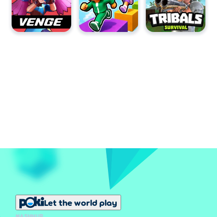
Let the world play
MASHHUR