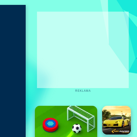
REKLAMA