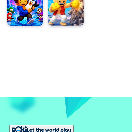
Let the world play