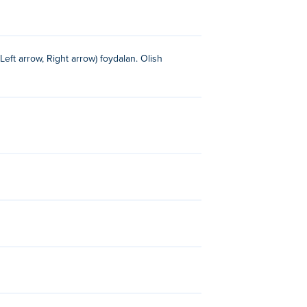
eft arrow, Right arrow) foydalan. Olish