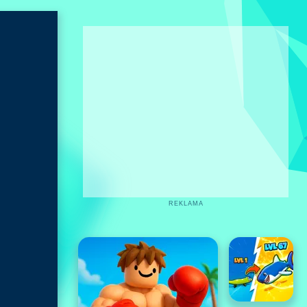
REKLAMA