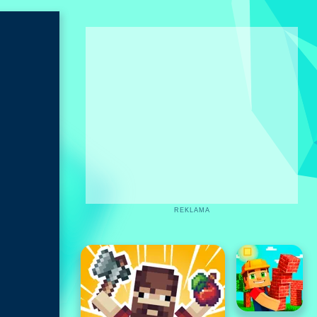
REKLAMA