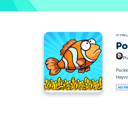
OʻYIN
Po
Pl
Pocket
Hayvon
KOʻP
Pocket Zoo - bu ajoyib hayvonlarni to'plash
teging, ikkitasini birlashtirib, kattaroq, 
olish uchun foydalaning va oroldagi eng ka
uchun orollar orasida sayohat qiling. Siz 