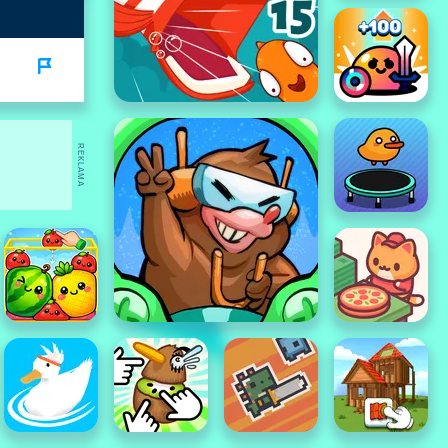
REKLAMA