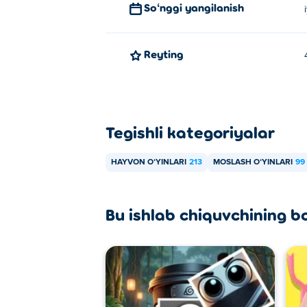
Soʻnggi yangilanish
Reyting
Tegishli kategoriyalar
HAYVON OʻYINLARI
213
MOSLASH OʻYINLARI
99
Bu ishlab chiquvchining b