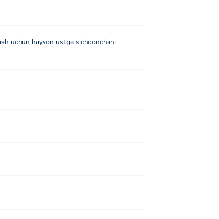
nlarni harakatlantirish uchun bosing va
hlash uchun hayvon ustiga sichqonchani