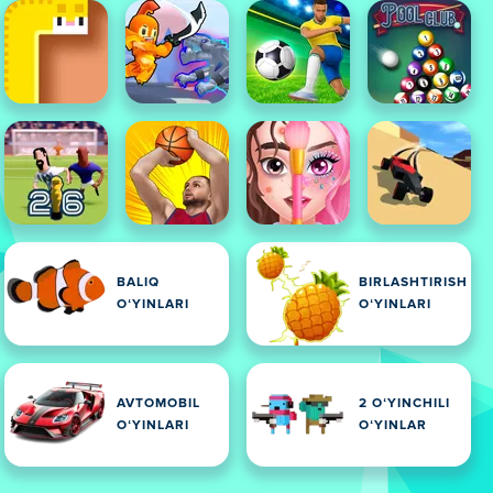
BALIQ
BIRLASHTIRISH
OʻYINLARI
OʻYINLARI
AVTOMOBIL
2 OʻYINCHILI
OʻYINLARI
OʻYINLAR