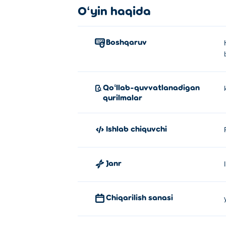
Pocket hayvonot bog'ini qanday 
Oʻyin haqida
Hayvonlarni olish uchun pufakchani bosing
ushlab turing.
Boshqaruv
Pocket hayvonot bog'ini kim yara
Pocket hayvonot bog'i Playrea tomonidan ya
Qoʻllab-quvvatlanadigan
qurilmalar
Qanday qilib Pocket Zoo-ni bepul
Pocket Zoo-ni Poki saytida bepul o'ynash
Ishlab chiquvchi
Mobil qurilmalar va ish stolida P
Janr
Pocket Zoo kompyuteringizda va telefonlar
Chiqarilish sanasi