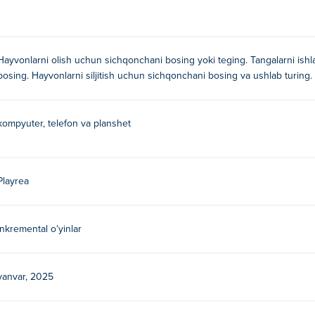
o'ynash mumkin?
 yoki bosing. Tangalar topish uchun hayvon ustiga bosing. Hayvo
Hayvonlarni olish uchun sichqonchani bosing yoki teging. Tangalarni is
bosing. Hayvonlarni siljitish uchun sichqonchani bosing va ushlab turing.
tgan?
ratilgan. Bu ularning Pokidagi birinchi o'yini!
kompyuter, telefon va planshet
 o'ynashim mumkin?
ingiz mumkin.
Playrea
ocket Zoo o'ynay olamanmi?
 va planshetlar kabi mobil qurilmalarda o'ynashi mumkin.
Inkremental oʻyinlar
yanvar, 2025