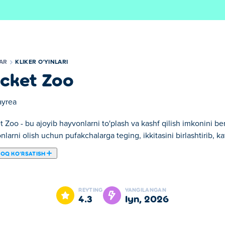
LAR
KLIKER OʻYINLARI
cket Zoo
ayrea
 Zoo - bu ajoyib hayvonlarni to'plash va kashf qilish imkonini beru
larni olish uchun pufakchalarga teging, ikkitasini birlashtirib, ka
ROQ KOʻRSATISH
 va kashf qilish imkonini beruvchi bosish va birlashtirish o'yini
sovuqroq jonzotlarni yarating va tanga olish uchun ustiga bosing.
REYTING
YANGILANGAN
tta mavjudotni ochish uchun yo'lingizni ishlang. Yangi turlarni o
4.3
iyn, 2026
cho'ntagingizda hayvonot bog'i bilan eng zo'r hayvonot bog'iga ay