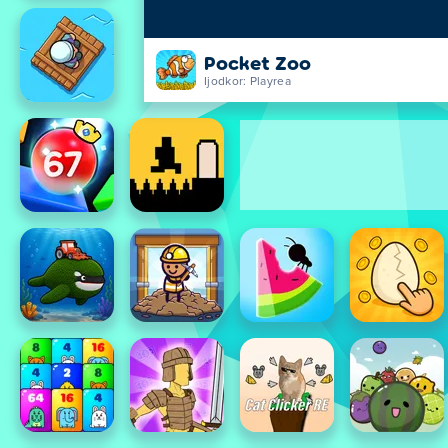
Pocket Zoo
Ijodkor: Playrea