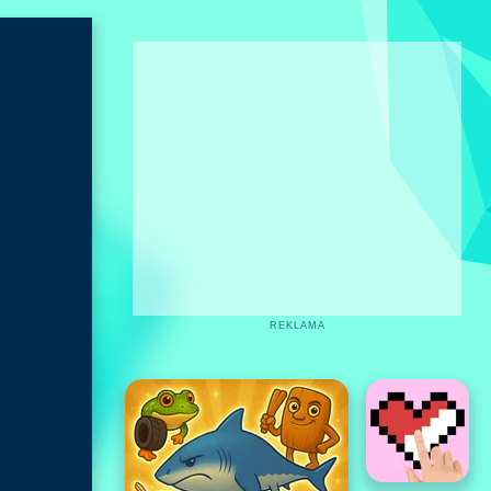
REKLAMA