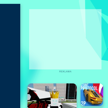
REKLAMA