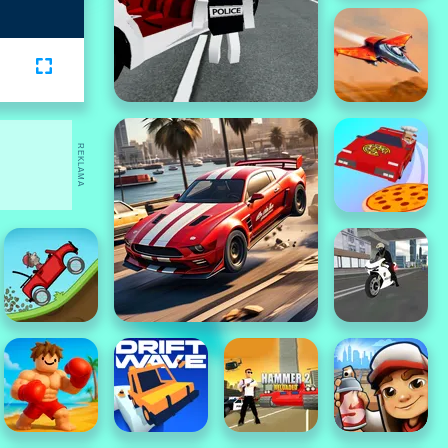
REKLAMA