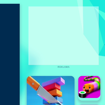
REKLAMA