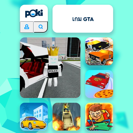
เกม GTA