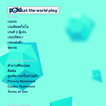
Let the world play
ยอดนิยม
เกมรถ
เกมส์ดอทไอโอ
เกมส์ 2 ผู้เล่น
เกมปริศนา
เกมแต่งตัว
ทุกเกม
ช่วยเหลือและสนับสนุน
คำถามที่พบบ่อย
ติดต่อ
ศูนย์ความเป็นส่วนตัว
Privacy Statement
Cookie Statement
Terms of Use
มารู้จักเรากันเถอะ