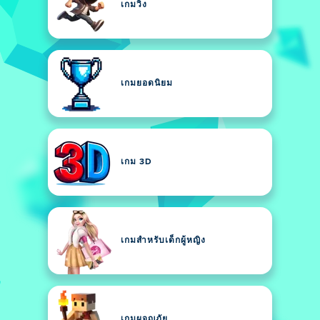
เกมวิ่ง
เกมยอดนิยม
เกม 3D
เกมสำหรับเด็กผู้หญิง
เกมผจญภัย