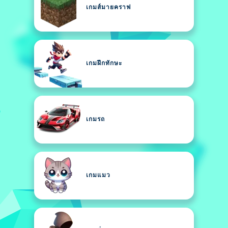
เกมส์มายคราฟ
เกมฝึกทักษะ
เกมรถ
เกมแมว