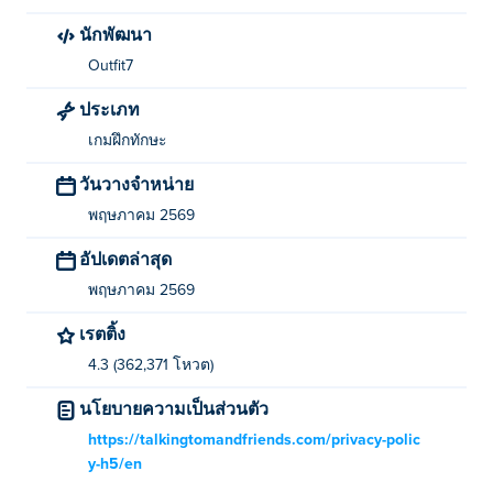
วิธีเล่นเกม Talking Tom Gold Run?
นักพัฒนา
Outfit7
เดสก์ท็อป:
ประเภท
ลูกศรซ้าย/ขวา:
เลื่อนไปทางซ้าย/ขวา
เกมฝึกทักษะ
ลูกศรขึ้น:
กระโดด
วันวางจำหน่าย
ลูกศรลง:
ม้วน
พฤษภาคม 2569
มือถือ:
อัปเดตล่าสุด
ปัดซ้าย/ขวา:
เลื่อนไปทางซ้าย/ขวา
พฤษภาคม 2569
เลื่อนขึ้น:
กระโดด
เรตติ้ง
เลื่อนลง:
ม้วน
4.3 (362,371 โหวต)
นโยบายความเป็นส่วนตัว
ใครเป็นผู้สร้างเกม Talking Tom Gold Run?
https://talkingtomandfriends.com/privacy-polic
Talking Tom Gold Run สร้างโดย Outfit7 นี่เป็นเกมแรกของ
y-h5/en
พวกเขาบนแพลตฟอร์ม Poki!