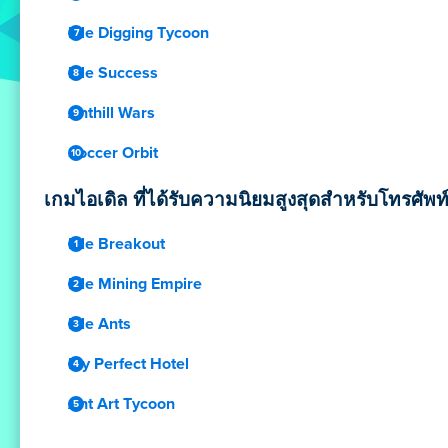
Idle Digging Tycoon
Idle Success
Anthill Wars
Soccer Orbit
เกมไอเดิล ที่ได้รับความนิยมสูงสุดสำหรับโทรศัพท์
Idle Breakout
Idle Mining Empire
Idle Ants
My Perfect Hotel
Ant Art Tycoon