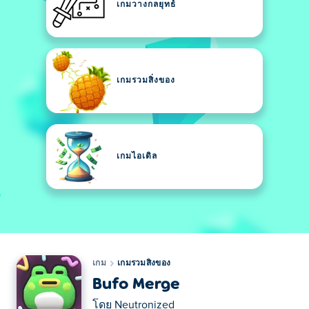
เกมวางกลยุทธ์
เกมรวมสิ่งของ
เกมไอเดิล
เกม
เกมรวมสิ่งของ
Bufo Merge
โดย
Neutronized