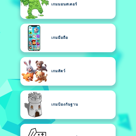
เกมมอนสเตอร์
เกมมือถือ
เกมสัตว์
เกมป้องกันฐาน