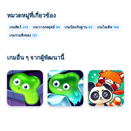
หมวดหมู่ที่เกี่ยวข้อง
เกมสัตว์
213
เกมวางกลยุทธ์
94
เกมป้องกันฐาน
53
เกมไอเดิล
166
เกมรวมสิ่งของ
121
เกมอื่น ๆ จากผู้พัฒนานี้