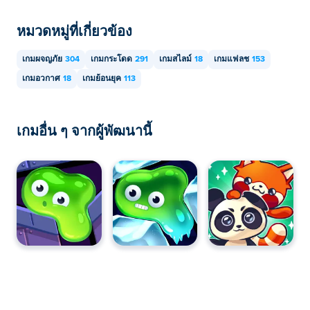
หมวดหมู่ที่เกี่ยวข้อง
เกมผจญภัย
304
เกมกระโดด
291
เกมสไลม์
18
เกมแฟลช
153
เกมอวกาศ
18
เกมย้อนยุค
113
เกมอื่น ๆ จากผู้พัฒนานี้