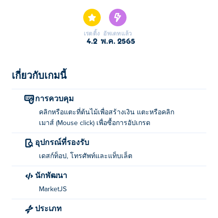
หนึ่งใน เกมไอเดิล ที่เราคัดเลือกมา
เรตติ้ง
อัพเดทแล้ว
4.2
พ.ค. 2565
เกี่ยวกับเกมนี้
การควบคุม
คลิกหรือแตะที่ต้นไม้เพื่อสร้างเงิน แตะหรือคลิก
เมาส์ (Mouse click) เพื่อซื้อการอัปเกรด
อุปกรณ์ที่รองรับ
เดสก์ท็อป, โทรศัพท์และแท็บเล็ต
นักพัฒนา
MarketJS
ประเภท