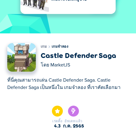
เกม
เกมจำลอง
Castle Defender Saga
โดย
MarketJS
ที่นี่คุณสามารถเล่น Castle Defender Saga. Castle
Defender Saga เป็นหนึ่งใน เกมจำลอง ที่เราคัดเลือกมา
ที่นี่คุณสามารถเล่น Castle Defender Saga. Castle
Defender Saga เป็นหนึ่งใน เกมจำลอง ที่เราคัดเลือกมา
เรตติ้ง
อัพเดทแล้ว
4.3
ก.ค. 2565