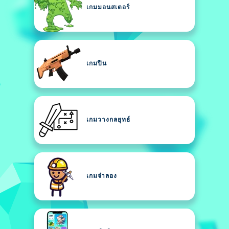
เกมมอนสเตอร์
เกมปืน
เกมวางกลยุทธ์
เกมจำลอง