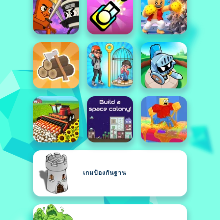
เกมป้องกันฐาน