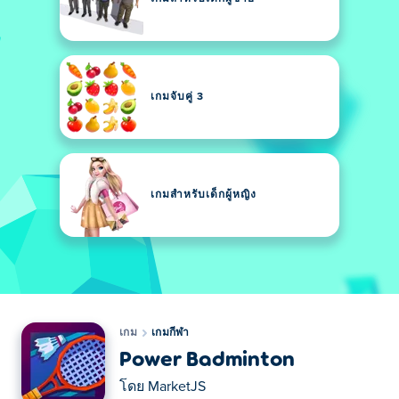
เกมจับคู่ 3
เกมสำหรับเด็กผู้หญิง
เกม
เกมกีฬา
Power Badminton
โดย
MarketJS