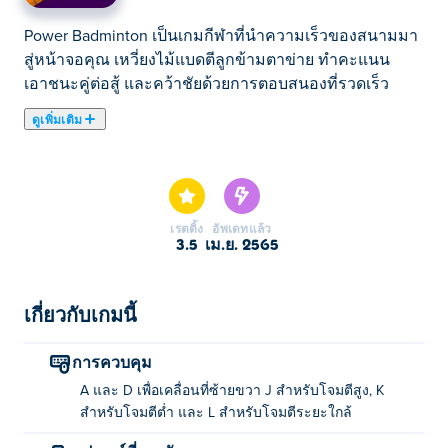
Power Badminton เป็นเกมกีฬาที่นำความเร็วของสนามมา
สู่หน้าจอคุณ เหวี่ยงไม้แบดตีลูกข้ามตาข่าย ทำคะแนน
เอาชนะคู่ต่อสู้ และคว้าชัยด้วยการตอบสนองที่รวดเร็ว
ดูเพิ่มเติม
ที่นี่คุณสามารถเล่น Power Badminton. Power Badminton
เป็นหนึ่งใน เกมกีฬา ที่เราคัดเลือกมา
เรตติ้ง
อัพเดทแล้ว
3.5
เม.ย. 2565
เกี่ยวกับเกมนี้
การควบคุม
A และ D เพื่อเคลื่อนที่ซ้ายขวา J สำหรับโจมตีสูง, K
สำหรับโจมตีต่ำ และ L สำหรับโจมตีระยะใกล้