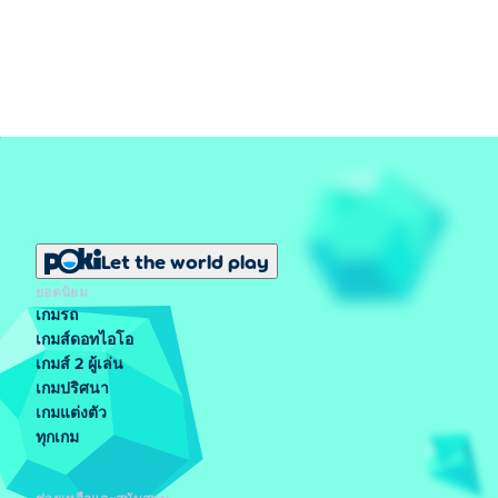
Let the world play
ยอดนิยม
เกมรถ
เกมส์ดอทไอโอ
เกมส์ 2 ผู้เล่น
เกมปริศนา
เกมแต่งตัว
ทุกเกม