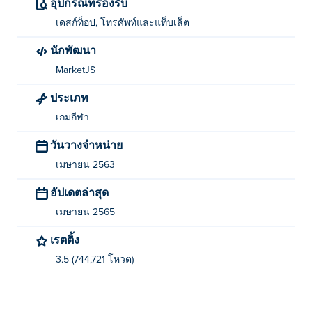
อุปกรณ์ที่รองรับ
เดสก์ท็อป, โทรศัพท์และแท็บเล็ต
นักพัฒนา
MarketJS
ประเภท
เกมกีฬา
วันวางจำหน่าย
เมษายน 2563
อัปเดตล่าสุด
เมษายน 2565
เรตติ้ง
3.5 (744,721 โหวต)