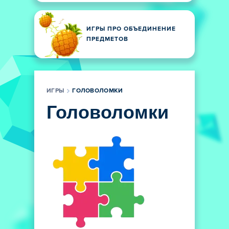
ИГРЫ ПРО ОБЪЕДИНЕНИЕ
ПРЕДМЕТОВ
ИГРЫ
ГОЛОВОЛОМКИ
Головоломки