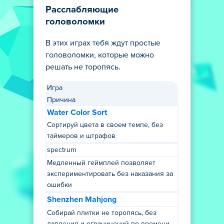
Расслабляющие
головоломки
В этих играх тебя ждут простые
головоломки, которые можно
решать не торопясь.
Игра
Причина
Water Color Sort
Сортируй цвета в своем темпе, без
таймеров и штрафов
spectrum
Медленный геймплей позволяет
экспериментировать без наказания за
ошибки
Shenzhen Mahjong
Собирай плитки не торопясь, без