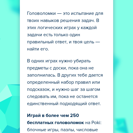
Головоломки — это испытание для
твоих навыков решения задач. В
этих логических играх у каждой
задачи есть только один
правильный ответ, и твоя цель —
найти его.
В одних играх нужно убирать
предметы с доски, пока она не
заполнилась. В других тебе дается
определенный набор правил или
подсказок, и нужно шаг за шагом
следовать им, пока не останется
единственный подходящий ответ.
Играй в более чем 250
бесплатных головоломок
на Poki:
блочные игры, пазлы, числовые