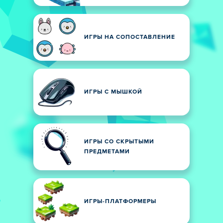
ИГРЫ НА СОПОСТАВЛЕНИЕ
ИГРЫ С МЫШКОЙ
ИГРЫ СО СКРЫТЫМИ
ПРЕДМЕТАМИ
ИГРЫ-ПЛАТФОРМЕРЫ