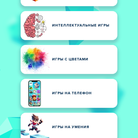
ИНТЕЛЛЕКТУАЛЬНЫЕ ИГРЫ
ИГРЫ С ЦВЕТАМИ
ИГРЫ НА ТЕЛЕФОН
ИГРЫ НА УМЕНИЯ