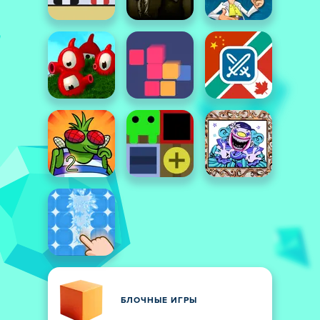
БЛОЧНЫЕ ИГРЫ