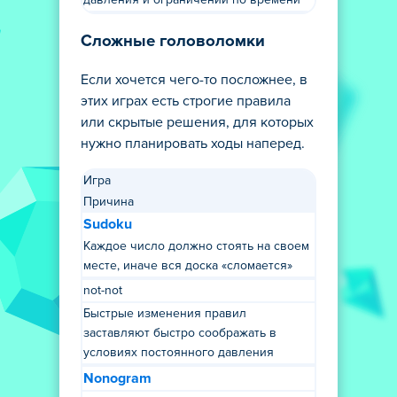
давления и ограничений по времени
Сложные головоломки
Если хочется чего-то посложнее, в
этих играх есть строгие правила
или скрытые решения, для которых
нужно планировать ходы наперед.
Игра
Причина
Sudoku
Каждое число должно стоять на своем
месте, иначе вся доска «сломается»
not-not
Быстрые изменения правил
заставляют быстро соображать в
условиях постоянного давления
Nonogram