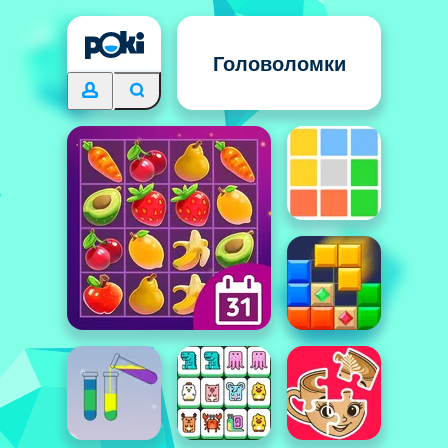
Головоломки