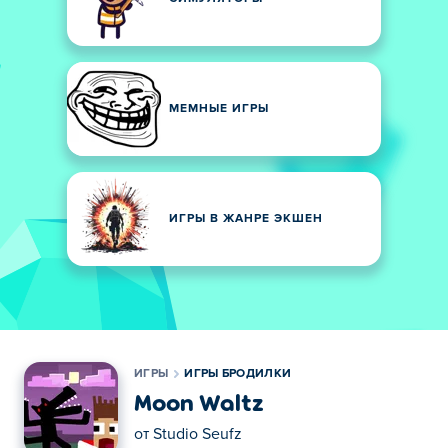
МЕМНЫЕ ИГРЫ
ИГРЫ В ЖАНРЕ ЭКШЕН
ИГРЫ
ИГРЫ БРОДИЛКИ
Moon Waltz
от
Studio Seufz