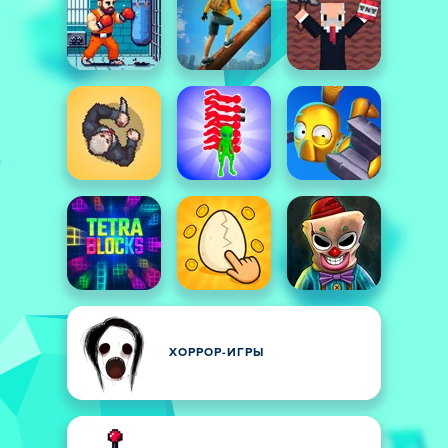
ХОРРОР-ИГРЫ