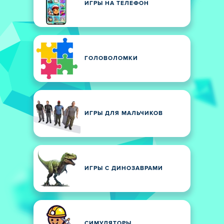
ИГРЫ НА ТЕЛЕФОН
ГОЛОВОЛОМКИ
ИГРЫ ДЛЯ МАЛЬЧИКОВ
ИГРЫ С ДИНОЗАВРАМИ
СИМУЛЯТОРЫ