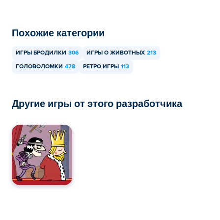
Похожие категории
ИГРЫ БРОДИЛКИ
306
ИГРЫ О ЖИВОТНЫХ
213
ГОЛОВОЛОМКИ
478
РЕТРО ИГРЫ
113
Другие игры от этого разработчика