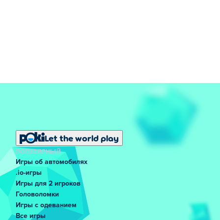
Let the world play
ПОПУЛЯРНЫЙ
Игры об автомобилях
.io-игры
Игры для 2 игроков
Головоломки
Игры с одеванием
Все игры