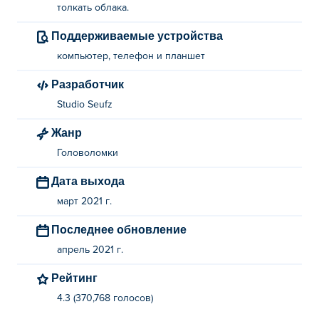
толкать облака.
Поддерживаемые устройства
компьютер, телефон и планшет
Разработчик
Studio Seufz
Жанр
Головоломки
Дата выхода
март 2021 г.
Последнее обновление
апрель 2021 г.
Рейтинг
4.3 (370,768 голосов)