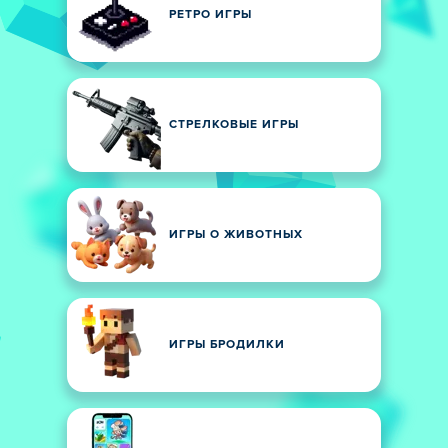
РЕТРО ИГРЫ
СТРЕЛКОВЫЕ ИГРЫ
ИГРЫ О ЖИВОТНЫХ
ИГРЫ БРОДИЛКИ