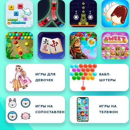
ИГРЫ ДЛЯ
БАБЛ-
ДЕВОЧЕК
ШУТЕРЫ
ИГРЫ НА
ИГРЫ НА
СОПОСТАВЛЕНИЕ
ТЕЛЕФОН