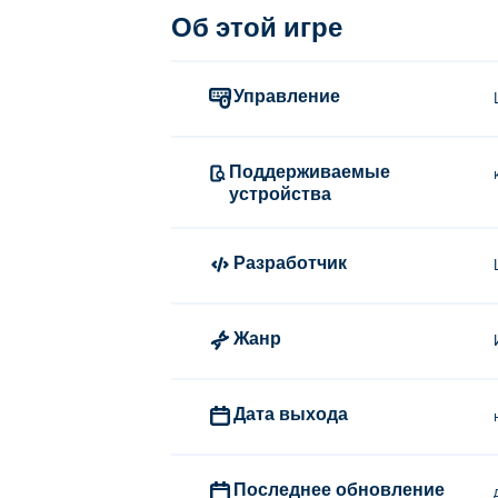
Об этой игре
Управление
Поддерживаемые
устройства
Разработчик
Жанр
Дата выхода
Последнее обновление