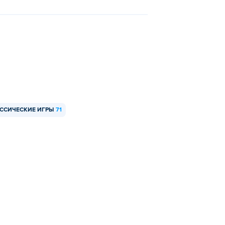
ССИЧЕСКИЕ ИГРЫ
71