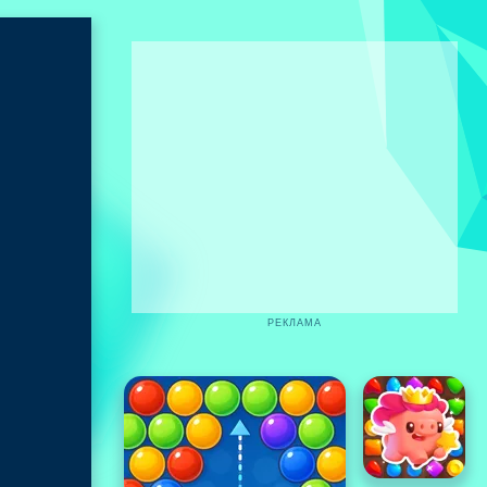
РЕКЛАМА