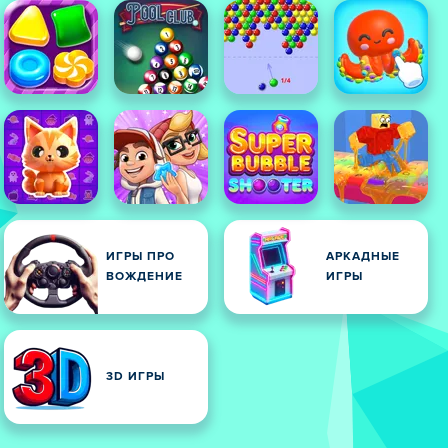
ИГРЫ ПРО
АРКАДНЫЕ
ВОЖДЕНИЕ
ИГРЫ
3D ИГРЫ