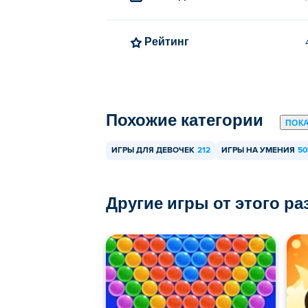
Рейтинг
Похожие категории
ПОК
ИГРЫ ДЛЯ ДЕВОЧЕК
212
ИГРЫ НА УМЕНИЯ
50
Другие игры от этого р