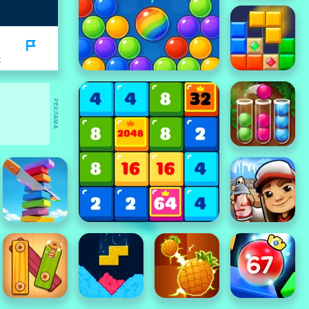
K
РЕКЛАМА