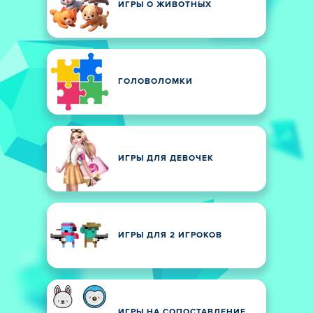
ИГРЫ О ЖИВОТНЫХ
ГОЛОВОЛОМКИ
ИГРЫ ДЛЯ ДЕВОЧЕК
ИГРЫ ДЛЯ 2 ИГРОКОВ
ИГРЫ НА СОПОСТАВЛЕНИЕ