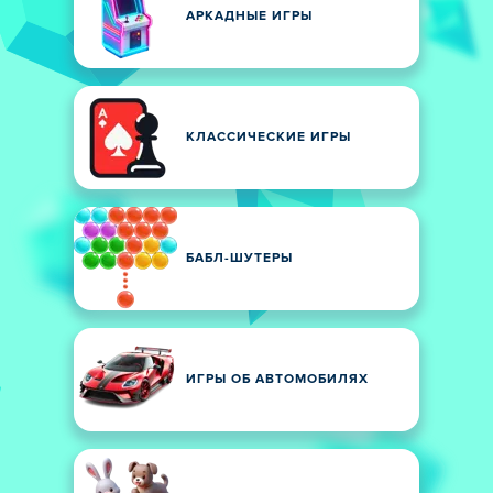
АРКАДНЫЕ ИГРЫ
КЛАССИЧЕСКИЕ ИГРЫ
БАБЛ-ШУТЕРЫ
ИГРЫ ОБ АВТОМОБИЛЯХ