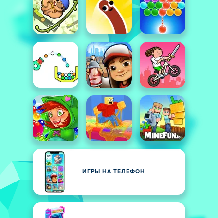
ИГРЫ НА ТЕЛЕФОН