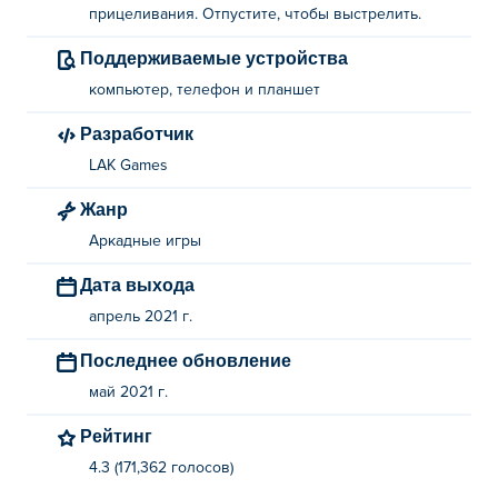
прицеливания. Отпустите, чтобы выстрелить.
Поддерживаемые устройства
компьютер, телефон и планшет
Разработчик
LAK Games
Жанр
Аркадные игры
Дата выхода
апрель 2021 г.
Последнее обновление
май 2021 г.
Рейтинг
4.3 (171,362 голосов)