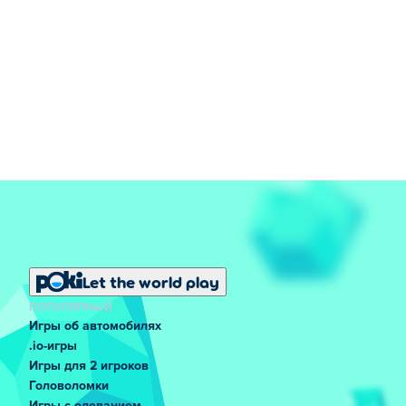
Let the world play
ПОПУЛЯРНЫЙ
Игры об автомобилях
.io-игры
Игры для 2 игроков
Головоломки