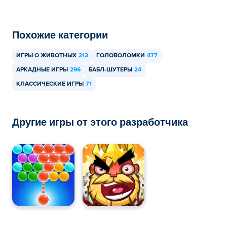
Похожие категории
ИГРЫ О ЖИВОТНЫХ
213
ГОЛОВОЛОМКИ
477
АРКАДНЫЕ ИГРЫ
296
БАБЛ-ШУТЕРЫ
24
КЛАССИЧЕСКИЕ ИГРЫ
71
Другие игры от этого разработчика