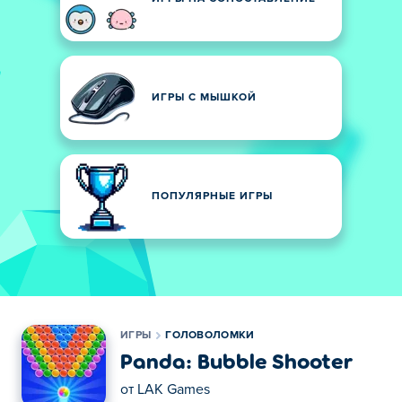
ИГРЫ С МЫШКОЙ
ПОПУЛЯРНЫЕ ИГРЫ
ИГРЫ
ГОЛОВОЛОМКИ
Panda: Bubble Shooter
от
LAK Games