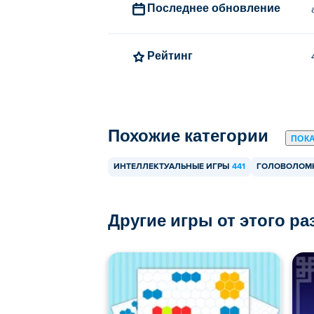
Последнее обновление
Рейтинг
Похожие категории
ПОК
ИНТЕЛЛЕКТУАЛЬНЫЕ ИГРЫ
441
ГОЛОВОЛОМ
Другие игры от этого р