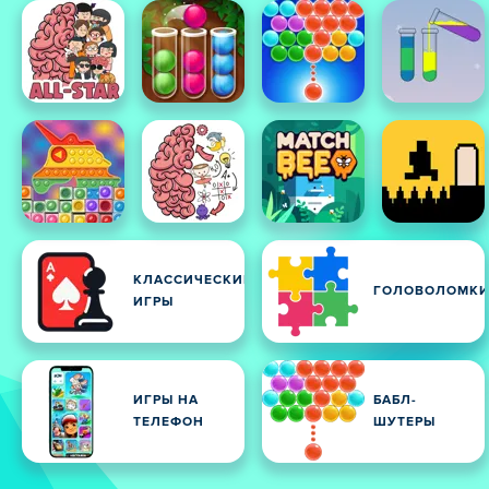
КЛАССИЧЕСКИЕ
ГОЛОВОЛОМК
ИГРЫ
ИГРЫ НА
БАБЛ-
ТЕЛЕФОН
ШУТЕРЫ