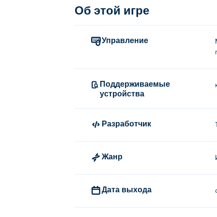
Об этой игре
Управление
Поддерживаемые
устройства
Разработчик
Жанр
Дата выхода