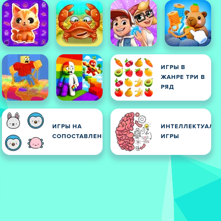
ИГРЫ В
ЖАНРЕ ТРИ В
РЯД
ИГРЫ НА
ИНТЕЛЛЕКТУАЛЬ
СОПОСТАВЛЕНИЕ
ИГРЫ