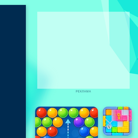
РЕКЛАМА