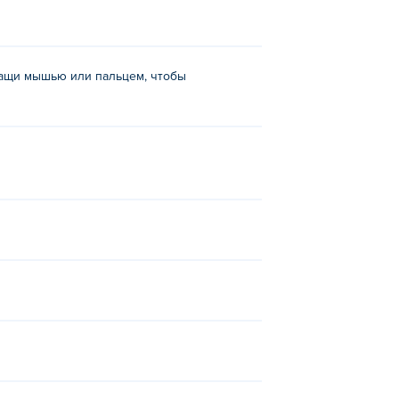
 тащи мышью или пальцем, чтобы