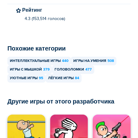
Рейтинг
4.3 (153,514 голосов)
Похожие категории
ИНТЕЛЛЕКТУАЛЬНЫЕ ИГРЫ
440
ИГРЫ НА УМЕНИЯ
508
ИГРЫ С МЫШКОЙ
379
ГОЛОВОЛОМКИ
477
УЮТНЫЕ ИГРЫ
95
ЛЁГКИЕ ИГРЫ
84
Другие игры от этого разработчика