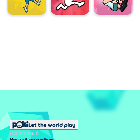
Let the world play
ПОПУЛЯРНЫЙ