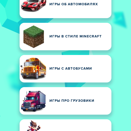
ИГРЫ ОБ АВТОМОБИЛЯХ
ИГРЫ В СТИЛЕ MINECRAFT
ИГРЫ С АВТОБУСАМИ
ИГРЫ ПРО ГРУЗОВИКИ