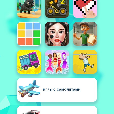
ИГРЫ С САМОЛЕТАМИ