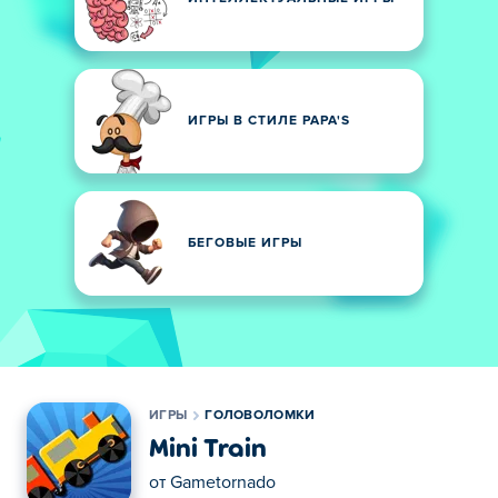
ИГРЫ В СТИЛЕ PAPA'S
БЕГОВЫЕ ИГРЫ
ИГРЫ
ГОЛОВОЛОМКИ
Mini Train
от
Gametornado