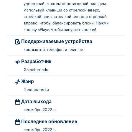
удерживай, а затем перетаскивай пальцем.
Используй клавиши со стрелкой вверх,
стрелкой вниз, стрелкой влево и стрелкой
вправо, чтобы балансировать блоки. Нажми
кнопку «Play», чтобы запустить поезд!
Поддерживаемые устройства
компьютер, телефон и планшет
Разработчик
Gametornado
Жанр
Головоломки
Дата выхода
сентябрь 2022 г.
Последнее обновление
сентябрь 2022 г.