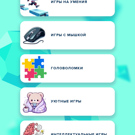
ИГРЫ НА УМЕНИЯ
ИГРЫ С МЫШКОЙ
ГОЛОВОЛОМКИ
УЮТНЫЕ ИГРЫ
ИНТЕЛЛЕКТУАЛЬНЫЕ ИГРЫ