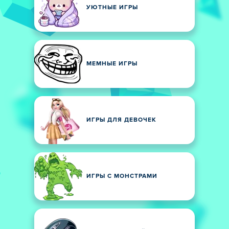
УЮТНЫЕ ИГРЫ
МЕМНЫЕ ИГРЫ
ИГРЫ ДЛЯ ДЕВОЧЕК
ИГРЫ С МОНСТРАМИ