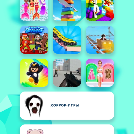
ХОРРОР-ИГРЫ