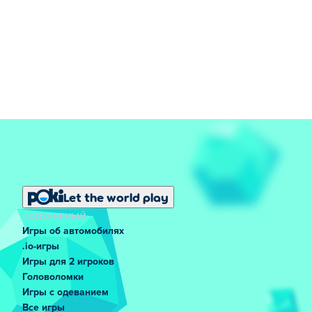
Let the world play
ПОПУЛЯРНЫЙ
Игры об автомобилях
.io-игры
Игры для 2 игроков
Головоломки
Игры с одеванием
Все игры