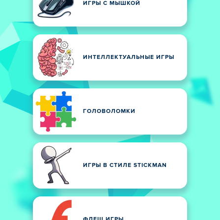
ИГРЫ С МЫШКОЙ
ИНТЕЛЛЕКТУАЛЬНЫЕ ИГРЫ
ГОЛОВОЛОМКИ
ИГРЫ В СТИЛЕ STICKMAN
ФЛЕШ ИГРЫ