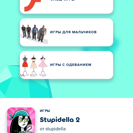
ИГРЫ ДЛЯ МАЛЬЧИКОВ
ИГРЫ С ОДЕВАНИЕМ
ИГРЫ
Stupidella 2
от
stupidella