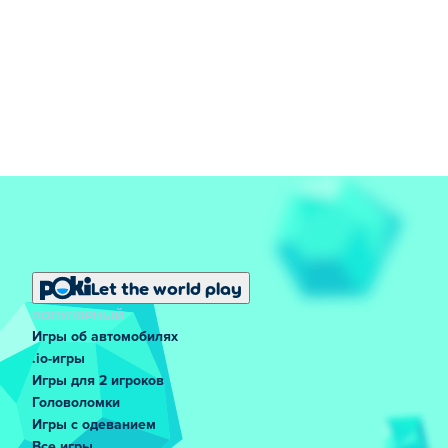
Let the world play
ПОПУЛЯРНЫЙ
Игры об автомобилях
.io-игры
Игры для 2 игроков
Головоломки
Игры с одеванием
Все игры