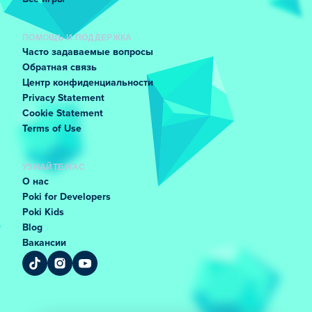
ПОМОЩЬ И ПОДДЕРЖКА
Часто задаваемые вопросы
Обратная связь
Центр конфиденциальности
Privacy Statement
Cookie Statement
Terms of Use
УЗНАЙТЕ НАС
О нас
Poki for Developers
Poki Kids
Blog
Вакансии