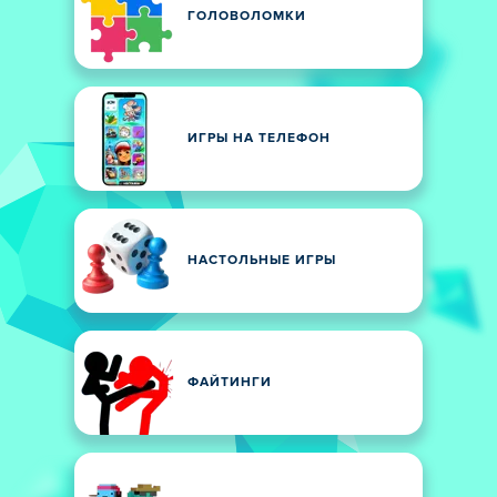
ГОЛОВОЛОМКИ
ИГРЫ НА ТЕЛЕФОН
НАСТОЛЬНЫЕ ИГРЫ
ФАЙТИНГИ