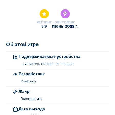
Здесь можно сыграть в Mahjong Linker Kyodai Game.
Mahjong Linker Kyodai Game это одна наших лучших
игр из категории Настольные игры.
РЕЙТИНГ
ОБНОВЛЕНО
3.9
июнь 2022 г.
Об этой игре
Поддерживаемые устройства
компьютер, телефон и планшет
Разработчик
Playtouch
Жанр
Головоломки
Дата выхода