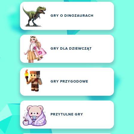
GRY O DINOZAURACH
GRY DLA DZIEWCZĄT
GRY PRZYGODOWE
PRZYTULNE GRY