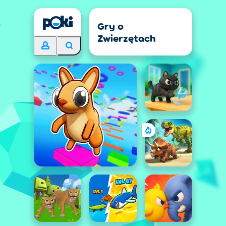
Gry o
Zwierzętach