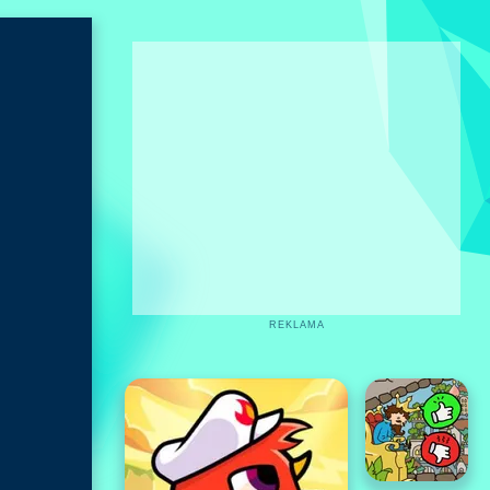
REKLAMA