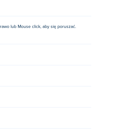
w prawo lub Mouse click, aby się poruszać.