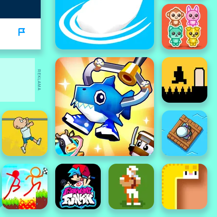
REKLAMA