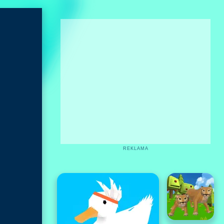
REKLAMA