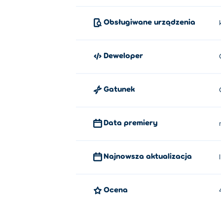
Obsługiwane urządzenia
Deweloper
Gatunek
Data premiery
Najnowsza aktualizacja
Ocena