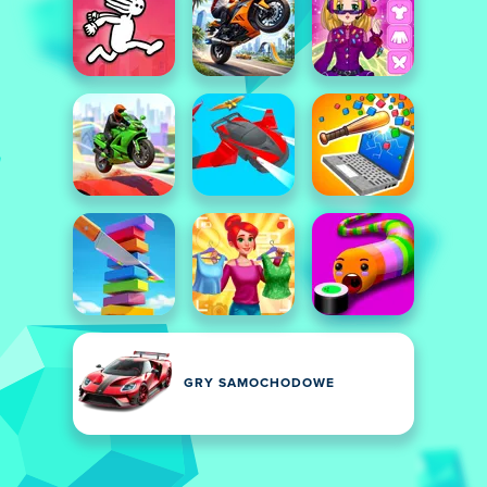
GRY SAMOCHODOWE