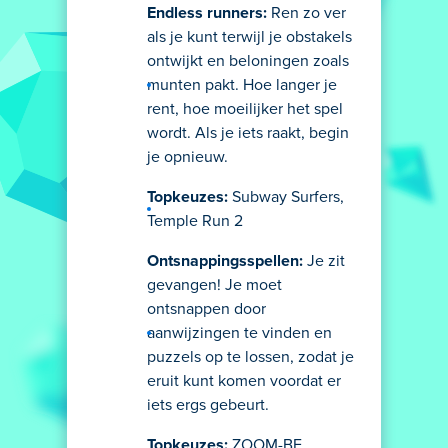
Endless runners:
Ren zo ver
als je kunt terwijl je obstakels
ontwijkt en beloningen zoals
munten pakt. Hoe langer je
rent, hoe moeilijker het spel
wordt. Als je iets raakt, begin
je opnieuw.
Topkeuzes:
Subway Surfers,
Temple Run 2
Ontsnappingsspellen:
Je zit
gevangen! Je moet
ontsnappen door
aanwijzingen te vinden en
puzzels op te lossen, zodat je
eruit kunt komen voordat er
iets ergs gebeurt.
Topkeuzes:
ZOOM-BE,