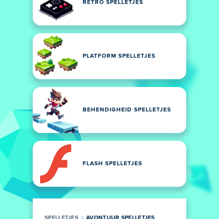
RETRO SPELLETJES
PLATFORM SPELLETJES
BEHENDIGHEID SPELLETJES
FLASH SPELLETJES
SPELLETJES
AVONTUUR SPELLETJES