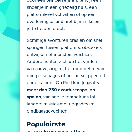
door een tempel rennen, terwijl een
ander je in een griezelig huis, een
platformlevel vol vallen of op een
overlevingseiland met bijna niks om
je te helpen dropt.
Sommige avonturen draaien om snel
springen tussen platforms, obstakels
ontwijken of monsters verslaan.
Andere richten zich op het vinden
van aanwijzingen, het ontmoeten van
rare personages of het ontsnappen uit
enge kamers. Op Poki kun je
gratis
meer dan 230 avonturenspellen
spelen
, van snelle tempelruns tot
langere missies met upgrades en
eindbaasgevechten!
Populairste