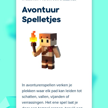
Avontuur
Spelletjes
In avonturenspellen verken je
plekken waar elk pad kan leiden tot
schatten, vallen, vijanden of
verrassingen. Het ene spel laat je