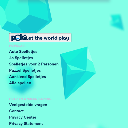
Let the world play
POPULAIR
Auto Spelletjes
.io Spelletjes
Spelletjes voor 2 Personen
Puzzel Spelletjes
Aankleed Spelletjes
Alle spellen
HULP EN ONDERSTEUNING
Veelgestelde vragen
Contact
Privacy Center
Privacy Statement