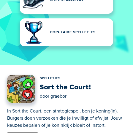
POPULAIRE SPELLETJES
SPELLETJES
Sort the Court!
door
graebor
In Sort the Court, een strategiespel, ben je koning(in).
Burgers doen verzoeken die je inwilligt of afwijst. Jouw
keuzes bepalen of je koninkrijk bloeit of instort.