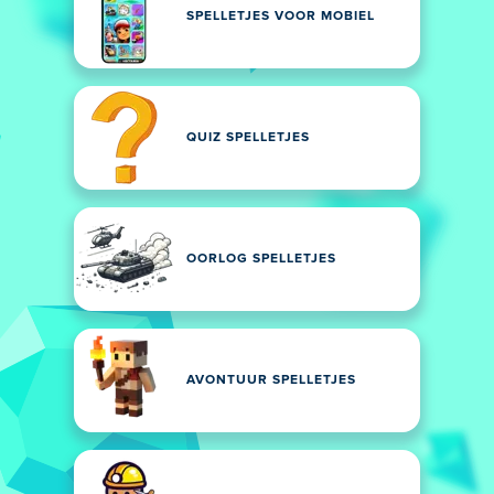
SPELLETJES VOOR MOBIEL
QUIZ SPELLETJES
OORLOG SPELLETJES
AVONTUUR SPELLETJES