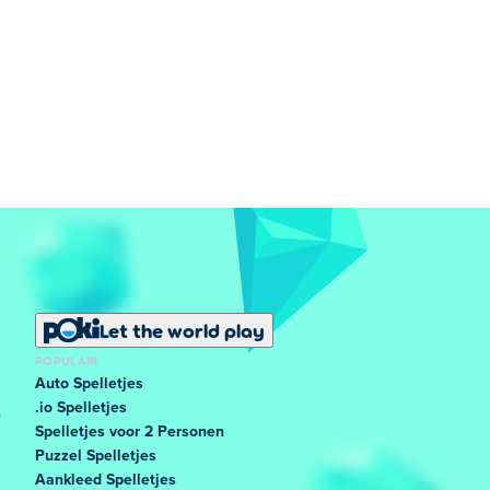
Let the world play
POPULAIR
Auto Spelletjes
.io Spelletjes
Spelletjes voor 2 Personen
Puzzel Spelletjes
Aankleed Spelletjes