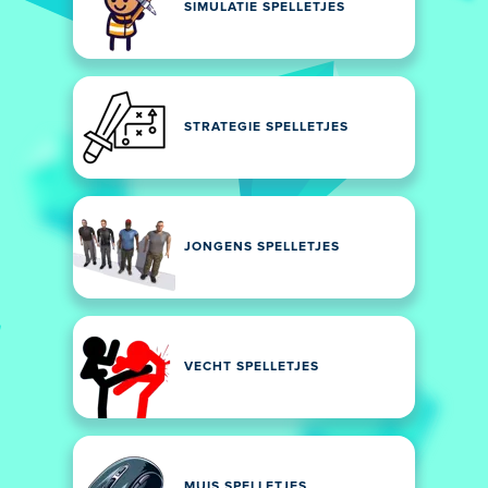
SIMULATIE SPELLETJES
STRATEGIE SPELLETJES
JONGENS SPELLETJES
VECHT SPELLETJES
MUIS SPELLETJES