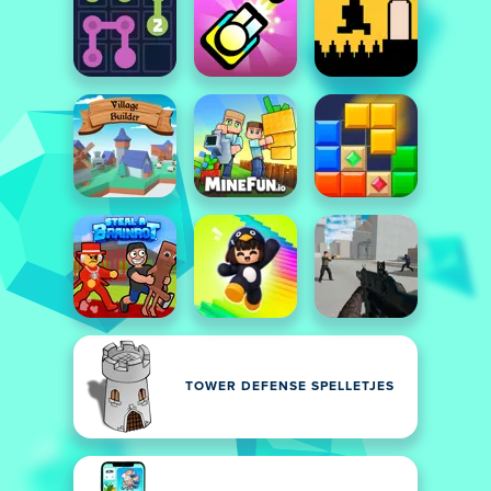
TOWER DEFENSE SPELLETJES