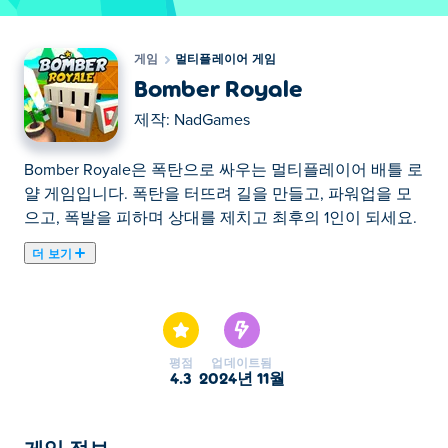
게임
멀티플레이어 게임
Bomber Royale
제작:
NadGames
Bomber Royale은 폭탄으로 싸우는 멀티플레이어 배틀 로
얄 게임입니다. 폭탄을 터뜨려 길을 만들고, 파워업을 모
으고, 폭발을 피하며 상대를 제치고 최후의 1인이 되세요.
더 보기
Bomber Royale을(를) 플레이할 수 있습니다. Bomber
Royale은(는) 엄선된 멀티플레이어 게임 입니다.
평점
업데이트됨
4.3
2024년 11월