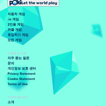
Let the world play
인기
자동차 게임
.io 게임
2인용 게임
퍼즐 게임
옷입히기 게임
모든 게임
도움말 및 지원
자주 묻는 질문
문의
개인정보 보호 센터
Privacy Statement
Cookie Statement
Terms of Use
자세히 알아보기
소개