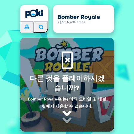
Bomber Royale
제작: NadGames
다른 것을 플레이하시겠
습니까?
Bomber Royale은(는) 아직 모바일 및 태블
릿에서 사용할 수 없습니다.