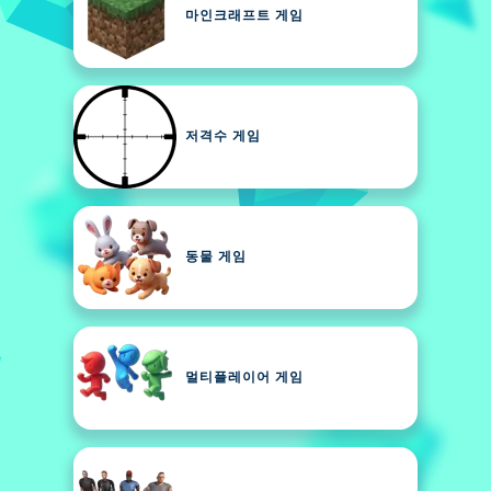
마인크래프트 게임
저격수 게임
동물 게임
멀티플레이어 게임