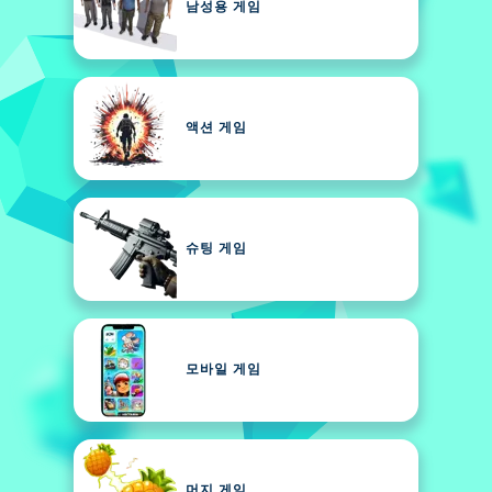
남성용 게임
액션 게임
슈팅 게임
모바일 게임
머지 게임