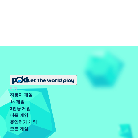
Let the world play
인기
자동차 게임
.io 게임
2인용 게임
퍼즐 게임
옷입히기 게임
모든 게임