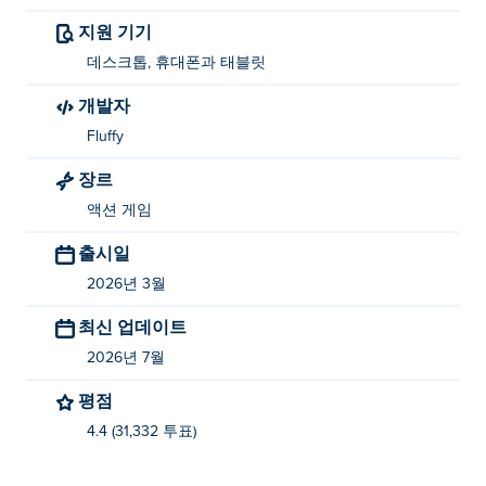
지원 기기
Knockout Penguins는 누가 만들었나요?
데스크톱, 휴대폰과 태블릿
Knockout Penguins는 Fluffy가 제작했습니다. 이 게임은
개발자
Poki에서 출시한 그들의 첫 번째 게임입니다!
Fluffy
Knockout Penguins를 무료로 플레이하려면 어
장르
떻게 해야 하나요?
액션 게임
Poki에서 Knockout Penguins를 무료로 플레이할 수 있습
출시일
니다.
2026년 3월
Knockout Penguins를 모바일 기기와 데스크톱
최신 업데이트
에서 플레이할 수 있나요?
2026년 7월
Knockout Penguins는 컴퓨터와 휴대폰, 태블릿과 같은 모
평점
바일 기기에서 플레이할 수 있습니다.
4.4 (31,332 투표)