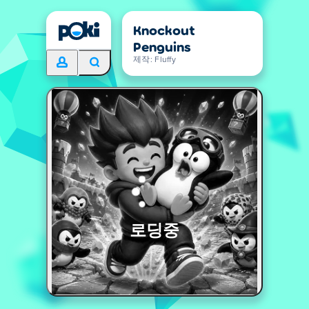
Knockout
Penguins
제작: Fluffy
로딩중