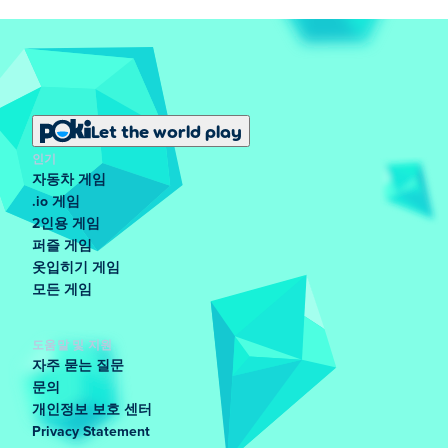
Let the world play
인기
자동차 게임
.io 게임
2인용 게임
퍼즐 게임
옷입히기 게임
모든 게임
도움말 및 지원
자주 묻는 질문
문의
개인정보 보호 센터
Privacy Statement