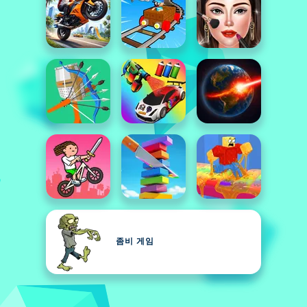
좀비 게임