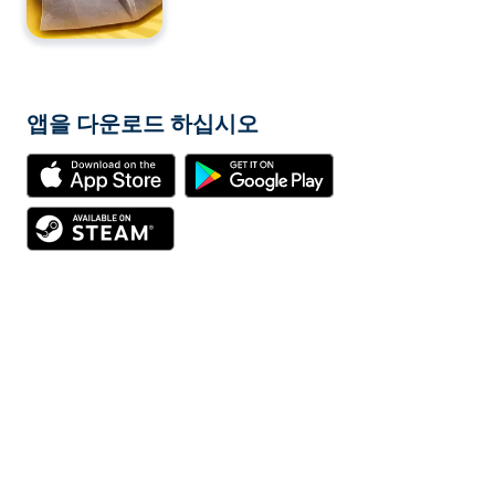
앱을 다운로드 하십시오