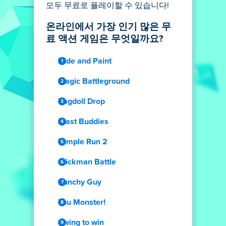
모두 무료로 플레이할 수 있습니다!
온라인에서 가장 인기 많은 무
료 액션 게임은 무엇일까요?
Hide and Paint
Magic Battleground
Ragdoll Drop
Blast Buddies
Temple Run 2
Stickman Battle
Punchy Guy
You Monster!
Swing to win