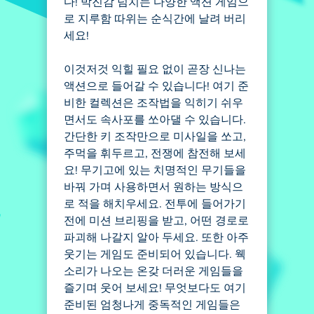
다! 박진감 넘치는 다양한 액션 게임으
로 지루함 따위는 순식간에 날려 버리
세요!
이것저것 익힐 필요 없이 곧장 신나는
액션으로 들어갈 수 있습니다! 여기 준
비한 컬렉션은 조작법을 익히기 쉬우
면서도 속사포를 쏘아댈 수 있습니다.
간단한 키 조작만으로 미사일을 쏘고,
주먹을 휘두르고, 전쟁에 참전해 보세
요! 무기고에 있는 치명적인 무기들을
바꿔 가며 사용하면서 원하는 방식으
로 적을 해치우세요. 전투에 들어가기
전에 미션 브리핑을 받고, 어떤 경로로
파괴해 나갈지 알아 두세요. 또한 아주
웃기는 게임도 준비되어 있습니다. 웩
소리가 나오는 온갖 더러운 게임들을
즐기며 웃어 보세요! 무엇보다도 여기
준비된 엄청나게 중독적인 게임들은