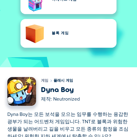
블록 게임
게임
플래시 게임
Dyna Boy
제작:
Neutronized
Dyna Boy는 모든 보석을 모으는 임무를 수행하는 용감한
광부가 되는 어드벤처 게임입니다. TNT로 블록과 위험한
생물을 날려버리고 길을 비우고 모든 종류의 함정을 조심
하세요! 위험한 지하 세계에서 탈출할 수 있나요?