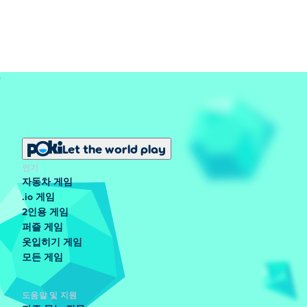
Let the world play
인기
자동차 게임
.io 게임
2인용 게임
퍼즐 게임
옷입히기 게임
모든 게임
도움말 및 지원