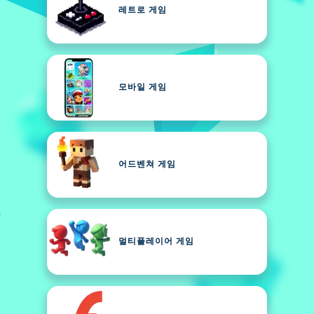
레트로 게임
모바일 게임
어드벤쳐 게임
멀티플레이어 게임