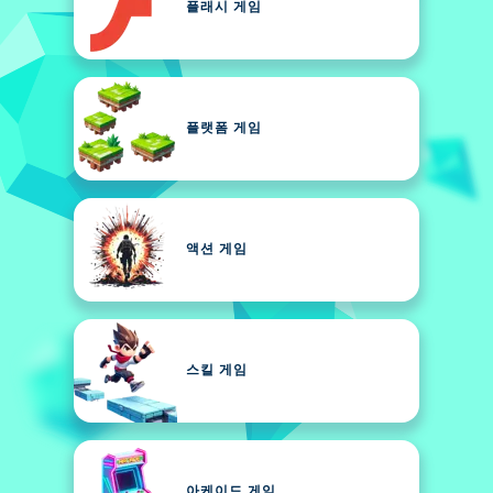
플래시 게임
플랫폼 게임
액션 게임
스킬 게임
아케이드 게임