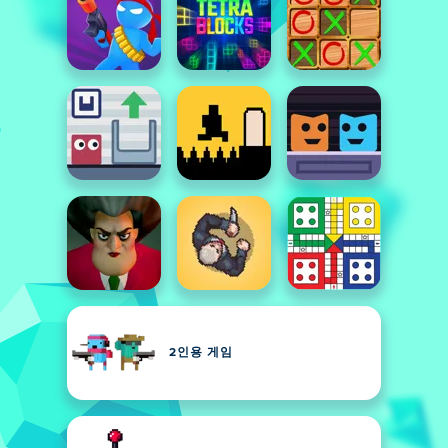
2인용 게임