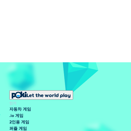
Let the world play
인기
자동차 게임
.io 게임
2인용 게임
퍼즐 게임