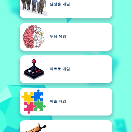
남성용 게임
두뇌 게임
레트로 게임
퍼즐 게임