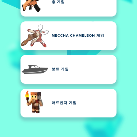
총 게임
MECCHA CHAMELEON 게임
보트 게임
어드벤쳐 게임