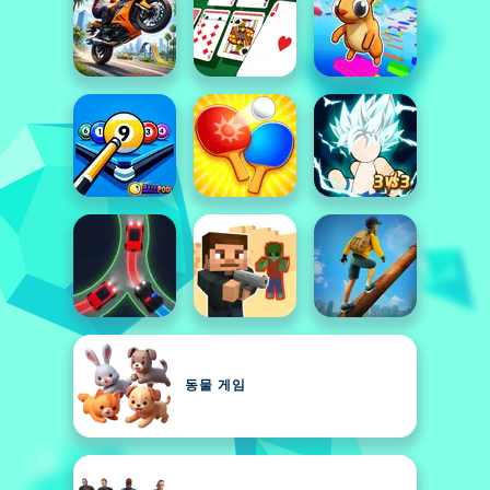
동물 게임