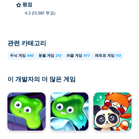
평점
4.3 (13,981 투표)
관련 카테고리
두뇌 게임
440
동물 게임
213
퍼즐 게임
477
레트로 게임
113
이 개발자의 더 많은 게임