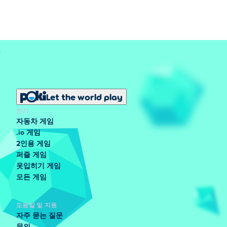
Let the world play
인기
자동차 게임
.io 게임
2인용 게임
퍼즐 게임
옷입히기 게임
모든 게임
도움말 및 지원
자주 묻는 질문