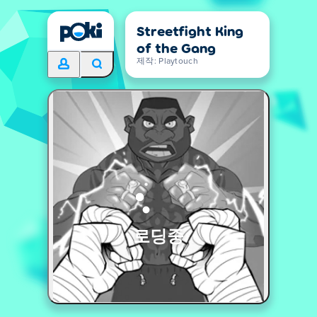
Streetfight King
of the Gang
제작: Playtouch
로딩중