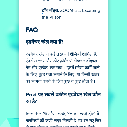
टॉप चॉइस:
ZOOM-BE, Escaping
the Prison
FAQ
एडवेंचर खेल क्या हैं?
एडवेंचर खेल में कई तरह की शैलियाँ शामिल हैं,
एंडलेस रनर और प्लेटफ़ॉर्मर से लेकर सर्वाइवल
गेम और एस्केप रूम तक। इसमें हमेशा कहीं जाने
के लिए, कुछ पता लगाने के लिए, या किसी खतरे
का सामना करने के लिए कुछ न कुछ होता है।
Poki पर सबसे कठिन एडवेंचर खेल कौन
सा है?
Into the Pit और Look, Your Loot! दोनों में
गलतियों की कड़ी सज़ा मिलती है. हर रन नए सिरे