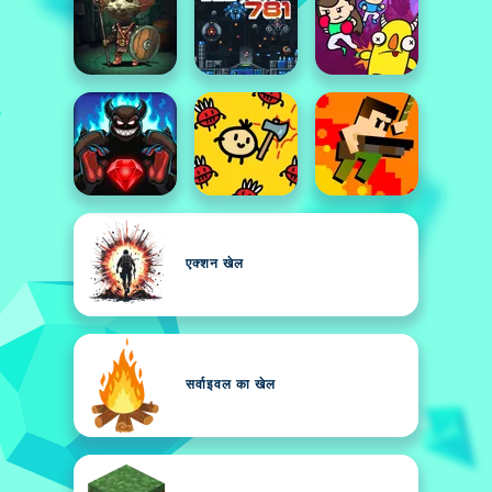
एक्शन खेल
सर्वाइवल का खेल