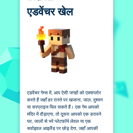
एडवेंचर खेल
एडवेंचर गेम्स में, आप ऐसी जगहों को एक्सप्लोर
करते हैं जहाँ हर रास्ते पर खजाना, जाल, दुश्मन
या सरप्राइज मिल सकते हैं। एक गेम आपको
मंदिर में दौड़ाएगा, तो दूसरा आपको एक डरावने
घर, जालों से भरे प्लेटफ़ॉर्म लेवल या एक
सर्वाइवल आइलैंड पर छोड़ देगा, जहाँ आपकी