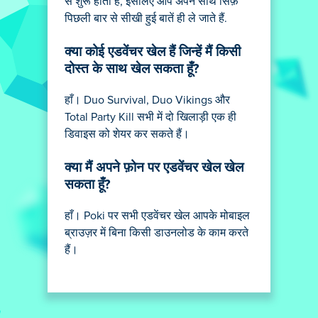
से शुरू होता है, इसलिए आप अपने साथ सिर्फ़
पिछली बार से सीखी हुई बातें ही ले जाते हैं.
क्या कोई एडवेंचर खेल हैं जिन्हें मैं किसी
दोस्त के साथ खेल सकता हूँ?
हाँ। Duo Survival, Duo Vikings और
Total Party Kill सभी में दो खिलाड़ी एक ही
डिवाइस को शेयर कर सकते हैं।
क्या मैं अपने फ़ोन पर एडवेंचर खेल खेल
सकता हूँ?
हाँ। Poki पर सभी एडवेंचर खेल आपके मोबाइल
ब्राउज़र में बिना किसी डाउनलोड के काम करते
हैं।