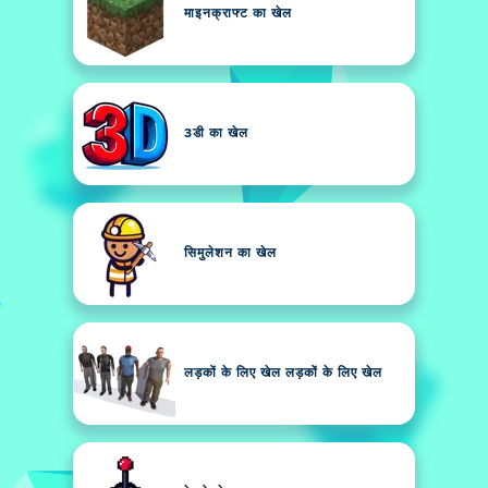
माइनक्राफ्ट का खेल
3डी का खेल
सिमुलेशन का खेल
लड़कों के लिए खेल लड़कों के लिए खेल