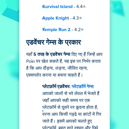
Survival Island
- 4.4⭐
Apple Knight
- 4.3⭐
Temple Run 2
- 4.2⭐
एडवेंचर गेम्स के प्रकार
यहाँ
5 तरह के एडवेंचर गेम्स
दिए गए हैं जिन्हें आप
Poki पर खेल सकते हैं, यह इस पर निर्भर करता
है कि आप दौड़ना, लड़ना, जीवित रहना,
एक्सप्लोर करना या बचना चाहते हैं।
प्लेटफ़ॉर्म एडवेंचर:
प्लेटफ़ॉर्म गेम्स
आपको जालों से भरे लेवल में भेजते हैं
जहाँ आपको सही समय पर एक
प्लेटफ़ॉर्म से दूसरे पर कूदना होता है,
वरना आप किसी गड्ढे या कांटों में गिर
जाते हैं। इसमें आपको चलते हुए
प्लेटफ़ॉर्म, बहुत सारे दुश्मन और छिपे