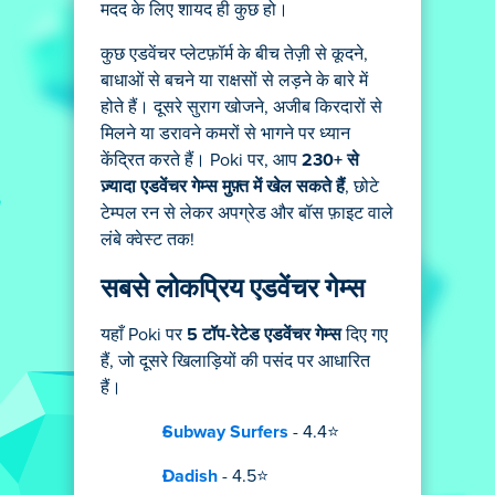
मदद के लिए शायद ही कुछ हो।
कुछ एडवेंचर प्लेटफ़ॉर्म के बीच तेज़ी से कूदने,
बाधाओं से बचने या राक्षसों से लड़ने के बारे में
होते हैं। दूसरे सुराग खोजने, अजीब किरदारों से
मिलने या डरावने कमरों से भागने पर ध्यान
केंद्रित करते हैं। Poki पर, आप
230+ से
ज़्यादा एडवेंचर गेम्स मुफ़्त में खेल सकते हैं
, छोटे
टेम्पल रन से लेकर अपग्रेड और बॉस फ़ाइट वाले
लंबे क्वेस्ट तक!
सबसे लोकप्रिय एडवेंचर गेम्स
यहाँ Poki पर
5 टॉप-रेटेड एडवेंचर गेम्स
दिए गए
हैं, जो दूसरे खिलाड़ियों की पसंद पर आधारित
हैं।
Subway Surfers
- 4.4⭐
Dadish
- 4.5⭐