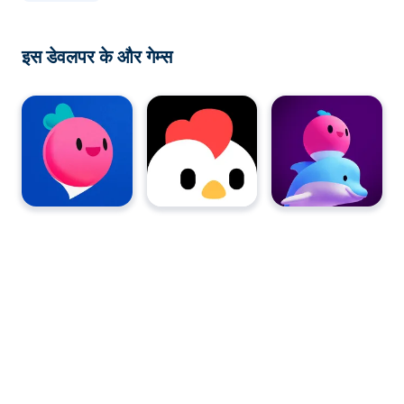
इस डेवलपर के और गेम्स