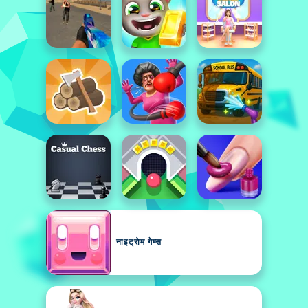
नाइट्रोम गेम्स