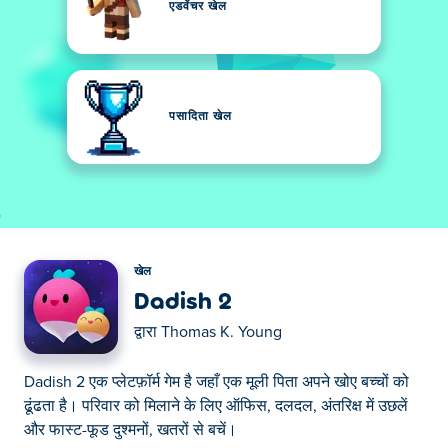
एडवेंचर खेल
पसादिता खेल
खेल
Dadish 2
द्वारा
Thomas K. Young
Dadish 2 एक प्लेटफ़ॉर्म गेम है जहाँ एक मूली पिता अपने खोए बच्चों को
ढूंढता है। परिवार को मिलाने के लिए ऑफिस, दलदल, अंतरिक्ष में उछलें
और फास्ट-फूड दुश्मनों, खतरों से बचें।