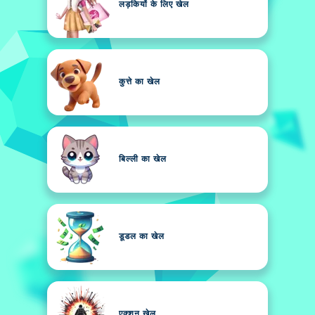
लड़कियों के लिए खेल
कुत्ते का खेल
बिल्ली का खेल
डूडल का खेल
एक्शन खेल