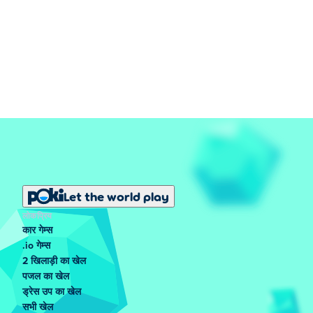
Let the world play
लोकप्रिय
कार गेम्स
.io गेम्स
2 खिलाड़ी का खेल
पजल का खेल
ड्रेस उप का खेल
सभी खेल