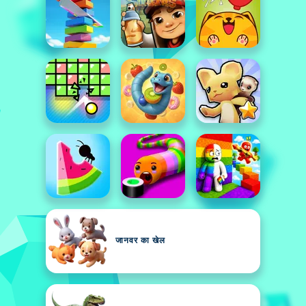
जानवर का खेल