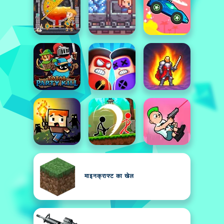
माइनक्राफ्ट का खेल