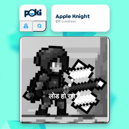
Apple Knight
द्वारा Limitless
लोड हो रहा है