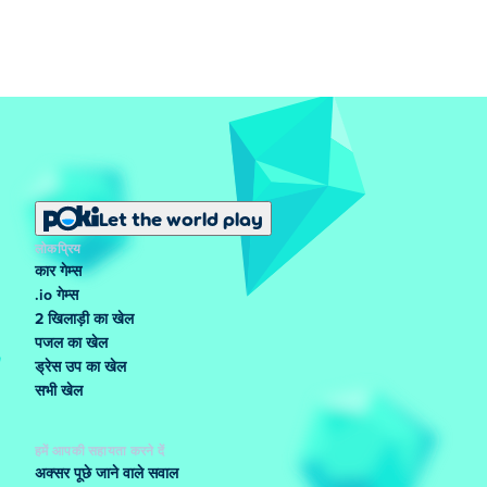
Let the world play
लोकप्रिय
कार गेम्स
.io गेम्स
2 खिलाड़ी का खेल
पजल का खेल
ड्रेस उप का खेल
सभी खेल
हमें आपकी सहायता करने दें
अक्सर पूछे जाने वाले सवाल