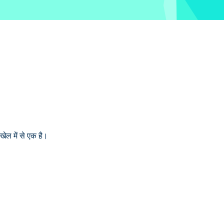
ेल में से एक है।