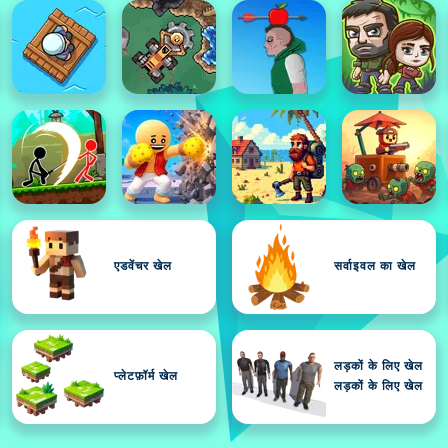
एडवेंचर खेल
सर्वाइवल का खेल
लड़कों के लिए खेल
प्लेटफ़ॉर्म खेल
लड़कों के लिए खेल