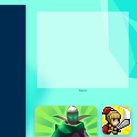
विज्ञापन