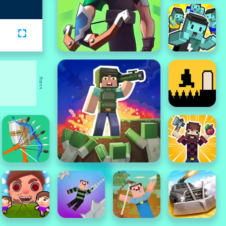
विज्ञापन