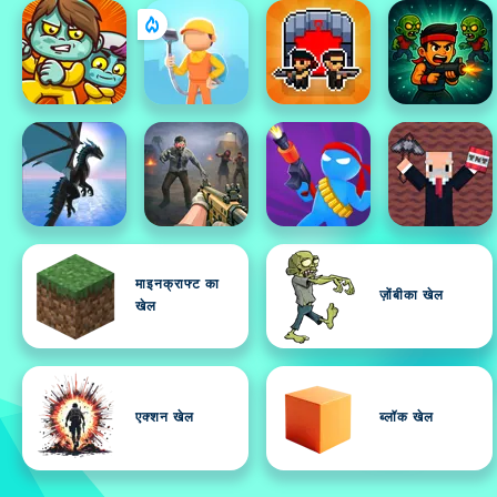
माइनक्राफ्ट का
ज़ोंबीका खेल
खेल
एक्शन खेल
ब्लॉक खेल