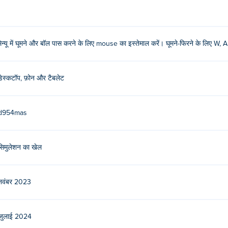
मेन्यू में घूमने और बॉल पास करने के लिए mouse का इस्तेमाल करें। घूमने-फिरने के लिए W, A,
डेस्कटॉप, फ़ोन और टैबलेट
d954mas
सिमुलेशन का खेल
नवंबर 2023
जुलाई 2024