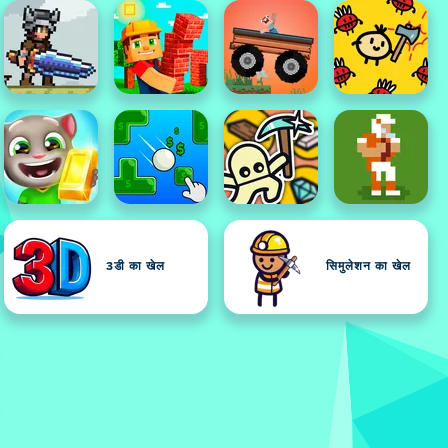
3डी का खेल
सिमुलेशन का खेल