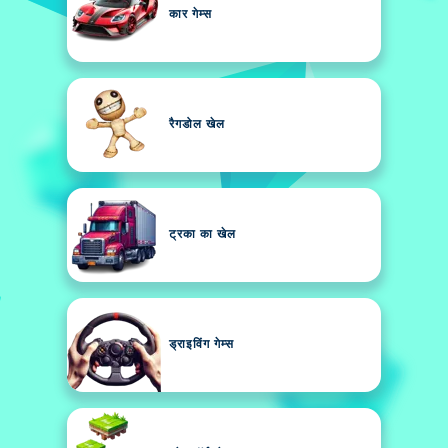
कार गेम्स
रैगडोल खेल
ट्रका का खेल
ड्राइविंग गेम्स