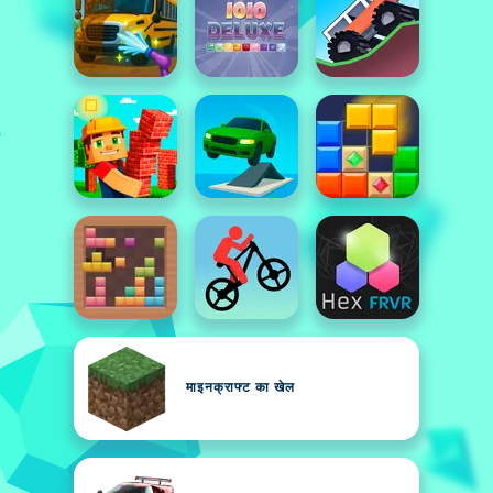
माइनक्राफ्ट का खेल