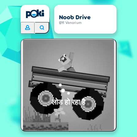
Noob Drive
द्वारा Vanorium
लोड हो रहा है