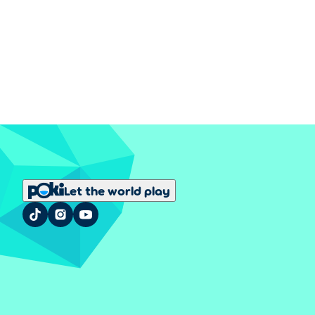
Let the world play