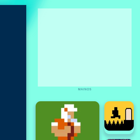
MAINOS