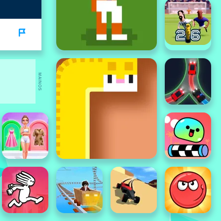
MAINOS