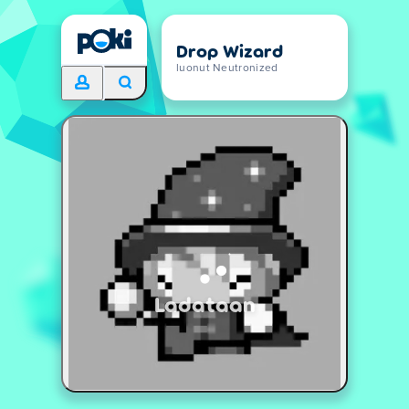
Drop Wizard
luonut Neutronized
Ladataan