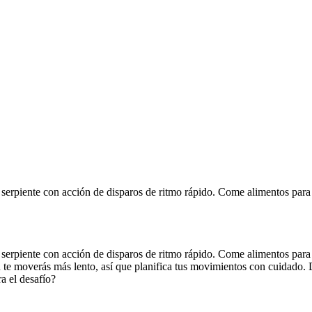
a serpiente con acción de disparos de ritmo rápido. Come alimentos para 
a serpiente con acción de disparos de ritmo rápido. Come alimentos para 
 te moverás más lento, así que planifica tus movimientos con cuidado. 
ra el desafío?