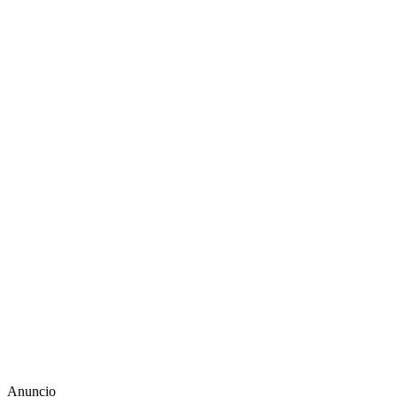
Anuncio