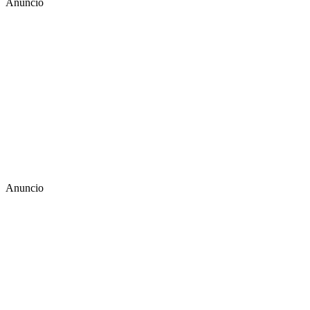
Anuncio
Anuncio