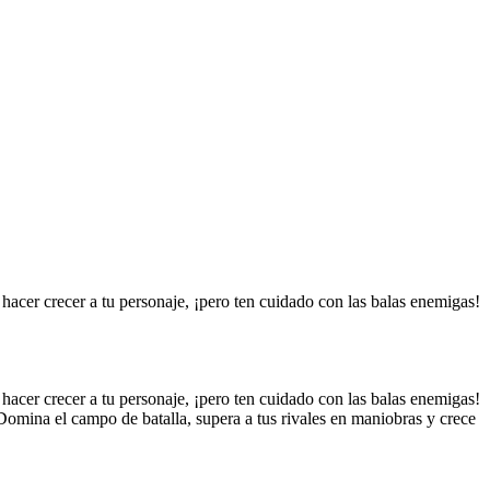
hacer crecer a tu personaje, ¡pero ten cuidado con las balas enemigas!
hacer crecer a tu personaje, ¡pero ten cuidado con las balas enemigas!
Domina el campo de batalla, supera a tus rivales en maniobras y crece