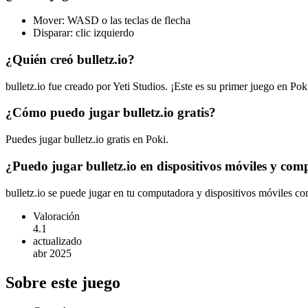
Mover: WASD o las teclas de flecha
Disparar: clic izquierdo
¿Quién creó bulletz.io?
bulletz.io fue creado por Yeti Studios. ¡Este es su primer juego en Pok
¿Cómo puedo jugar bulletz.io gratis?
Puedes jugar bulletz.io gratis en Poki.
¿Puedo jugar bulletz.io en dispositivos móviles y com
bulletz.io se puede jugar en tu computadora y dispositivos móviles com
Valoración
4.1
actualizado
abr 2025
Sobre este juego